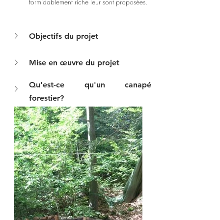
formidablement riche leur sont proposées. 
Objectifs du projet
Mise en œuvre du projet
Qu'est-ce qu'un canapé 
forestier?