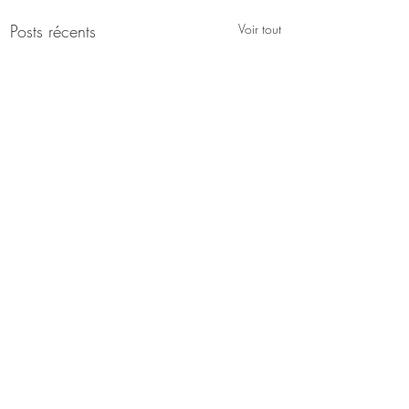
Posts récents
Voir tout
Commentaires