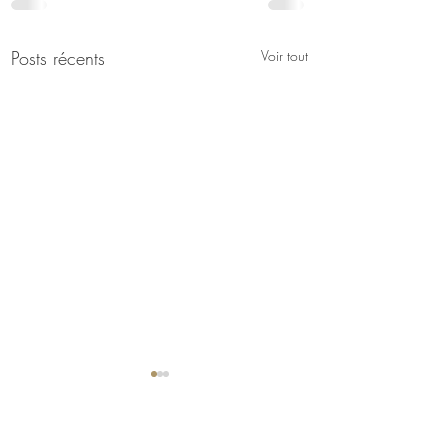
Posts récents
Voir tout