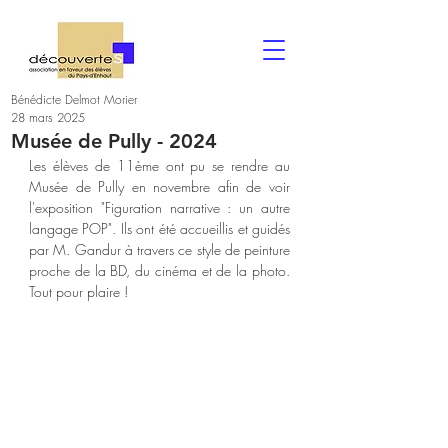
Bénédicte Delmot Morier
28 mars 2025
Musée de Pully - 2024
Les élèves de 11ème ont pu se rendre au 
Musée de Pully en novembre afin de voir 
l'exposition "Figuration narrative : un autre 
langage POP". Ils ont été accueillis et guidés 
par M. Gandur à travers ce style de peinture 
proche de la BD, du cinéma et de la photo. 
Tout pour plaire !