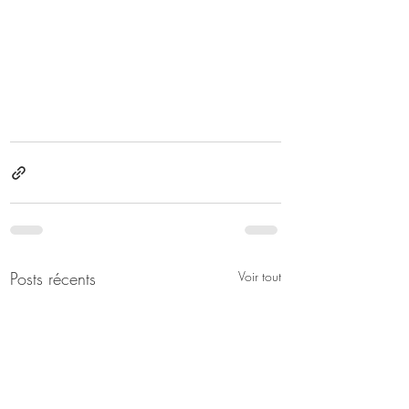
Posts récents
Voir tout