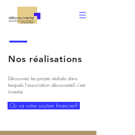
Nos réalisations
Découvrez les projets réalisés dans
lesquels l'association découverteS s'est
investie.
Où va votre soutien financier?